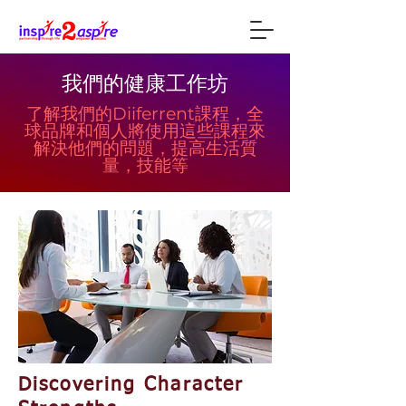
我們的健康工作坊
了解我們的Diiferrent課程，全
球品牌和個人將使用這些課程來
解決他們的問題，提高生活質
量，技能等
Discovering Character