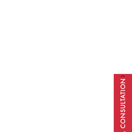
BOOK A CONSULTATION