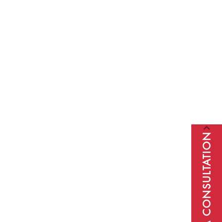
BOOK A CONSULTATION