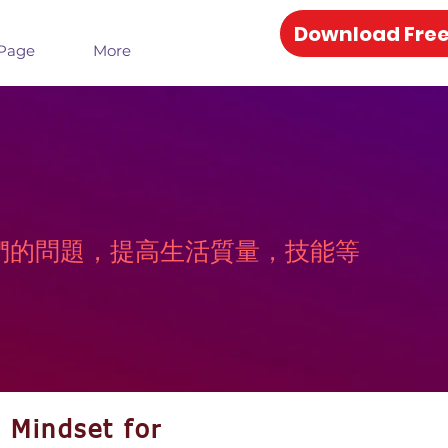
Download Free
Page
More
決他們的問題，提高生活質量，技能等
 Mindset for